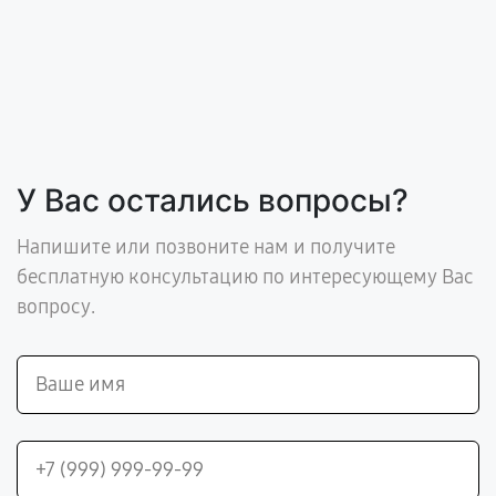
У Вас остались вопросы?
Напишите или позвоните нам и получите
бесплатную консультацию по интересующему Вас
вопросу.