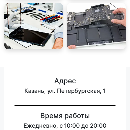
Адрес
Казань, ул. Петербургская, 1
Время работы
Ежедневно, с 10:00 до 20:00