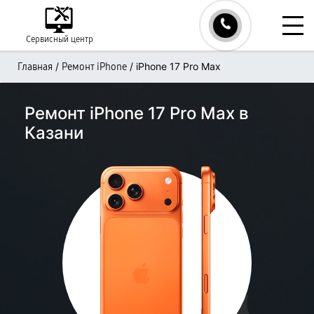
Сервисный центр
/
/
iPhone 17 Pro Max
Главная
Ремонт iPhone
Ремонт iPhone 17 Pro Max в
Казани