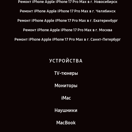
Ремонт iPhone Apple iPhone 17 Pro Max в г. Новосибирск
Ремонт iPhone Apple iPhone 17 Pro Max в г. Челябинск
Ремонт iPhone Apple iPhone 17 Pro Max в г. Екатеринбург
Ремонт iPhone Apple iPhone 17 Pro Max в г. Москва
Ремонт iPhone Apple iPhone 17 Pro Max в г. Санкт-Петербург
УСТРОЙСТВА
TV-тюнеры
Мониторы
iMac
Наушники
MacBook