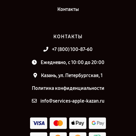
Контакты
КОНТАКТЫ
+7 (800) 100-87-60
Ежедневно, с 10:00 до 20:00
Казань, ул. Петербургская, 1
Политика конфиденциальности
info@services-apple-kazan.ru