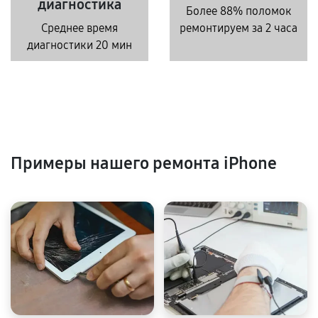
диагностика
Более 88% поломок
Среднее время
ремонтируем за 2 часа
диагностики 20 мин
Примеры нашего ремонта iPhone