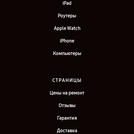
iPad
Роутеры
Apple Watch
iPhone
Компьютеры
СТРАНИЦЫ
Цены на ремонт
Отзывы
Гарантия
Доставка