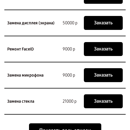
Заказать
Замена дисплея (экрана)
50000 р
Заказать
Ремонт FaceID
9000 р
Заказать
Замена микрофона
9000 р
Заказать
Замена стекла
21000 р