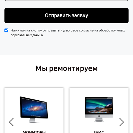
Отправить заявку
Нажимая на кнопку отправить я даю свое согласие на обработку моих
.
персональных данных
Мы ремонтируем
МОНИТОРЫ
IMAC