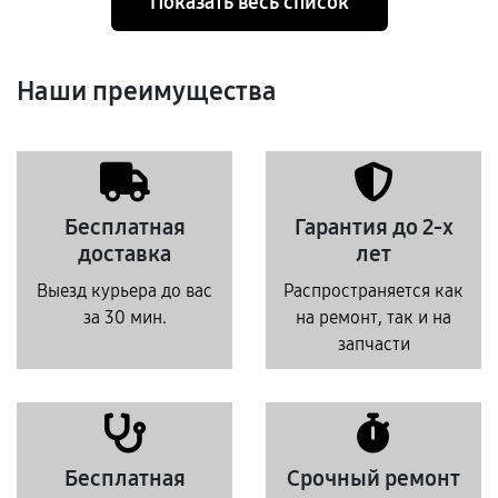
Показать весь список
Наши преимущества
Бесплатная
Гарантия до 2-х
доставка
лет
Выезд курьера до вас
Распространяется как
за 30 мин.
на ремонт, так и на
запчасти
Бесплатная
Срочный ремонт