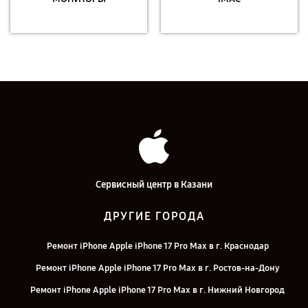
Сервисный центр в Казани
ДРУГИЕ ГОРОДА
Ремонт iPhone Apple iPhone 17 Pro Max в г. Краснодар
Ремонт iPhone Apple iPhone 17 Pro Max в г. Ростов-на-Дону
Ремонт iPhone Apple iPhone 17 Pro Max в г. Нижний Новгород