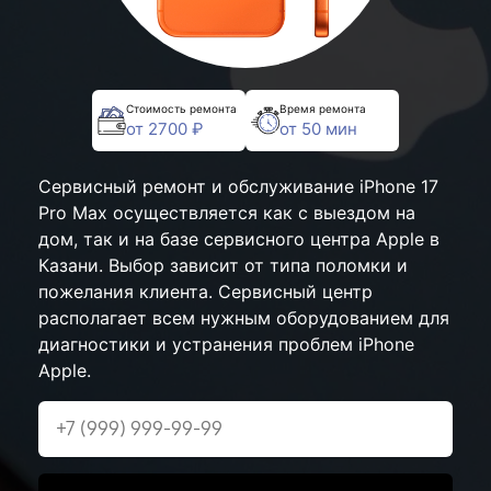
Стоимость ремонта
Время ремонта
от 2700 ₽
от 50 мин
Сервисный ремонт и обслуживание iPhone 17
Pro Max осуществляется как с выездом на
дом, так и на базе сервисного центра Apple в
Казани. Выбор зависит от типа поломки и
пожелания клиента. Сервисный центр
располагает всем нужным оборудованием для
диагностики и устранения проблем iPhone
Apple.