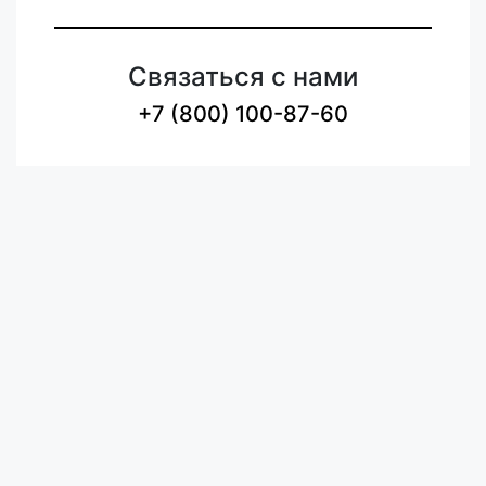
Связаться с нами
+7 (800) 100-87-60