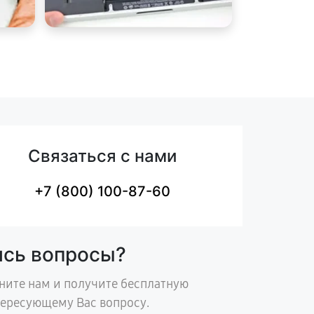
Связаться с нами
+7 (800) 100-87-60
ись вопросы?
ните нам и получите бесплатную
тересующему Вас вопросу.