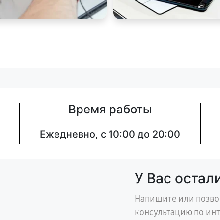
Время работы
Ежедневно, с 10:00 до 20:00
У Вас остал
Напишите или позво
консультацию по ин