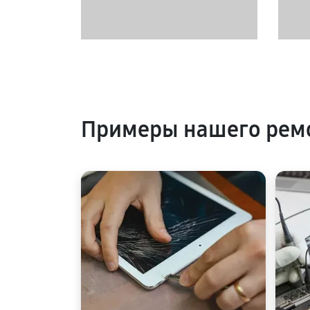
Примеры нашего ремо