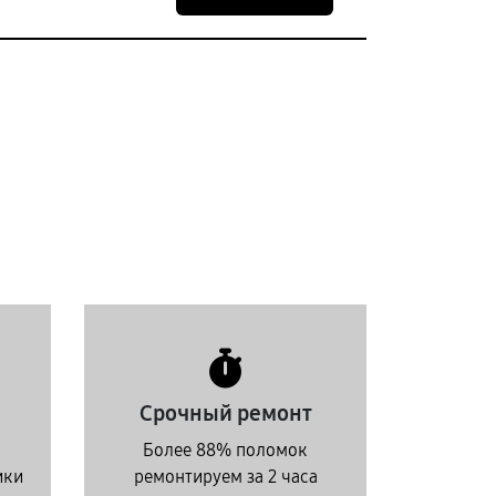
Срочный ремонт
Более 88% поломок
ики
ремонтируем за 2 часа