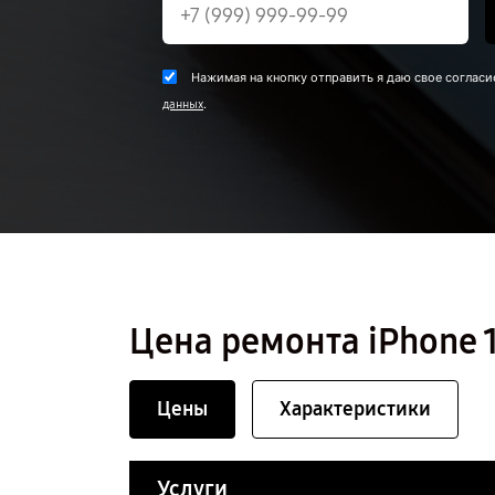
Нажимая на кнопку отправить я даю свое согласи
.
данных
Цена ремонта iPhone 1
Цены
Характеристики
Услуги