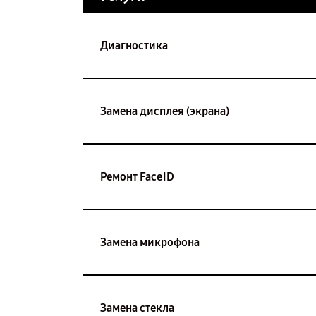
Диагностика
Замена дисплея (экрана)
Ремонт FaceID
Замена микрофона
Замена стекла