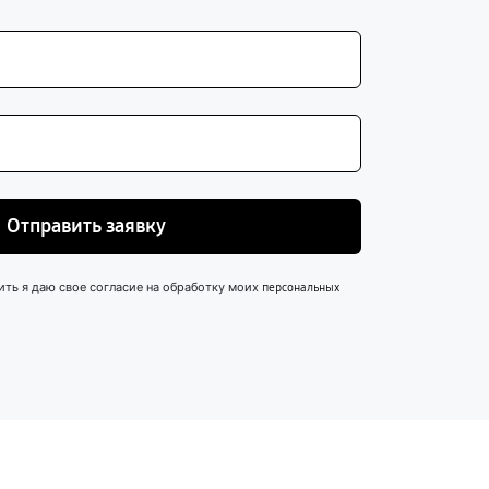
Отправить заявку
ить я даю свое согласие на обработку моих
персональных