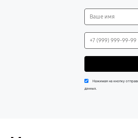
Нажимая на кнопку отправ
.
данных