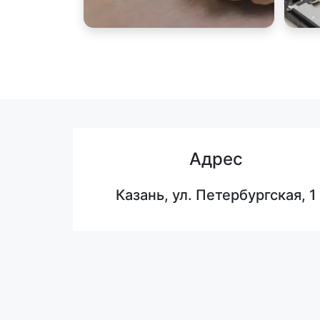
Адрес
Казань, ул. Петербургская, 1