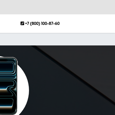
+7 (800) 100-87-60