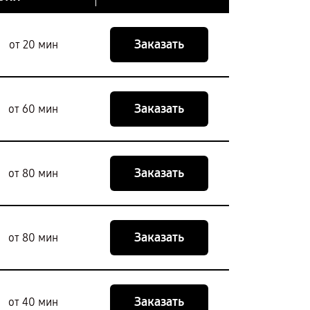
Заказать
от 20 мин
Заказать
от 60 мин
Заказать
от 80 мин
Заказать
от 80 мин
Заказать
от 40 мин