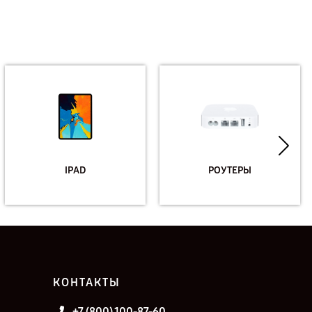
IPAD
РОУТЕРЫ
КОНТАКТЫ
+7 (800) 100-87-60