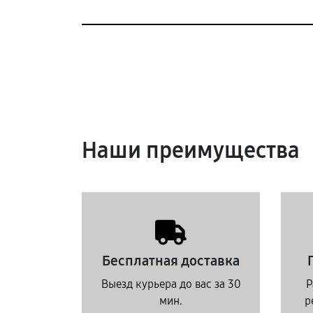
Наши преимущества
Бесплатная доставка
Выезд курьера до вас за 30
Р
мин.
р