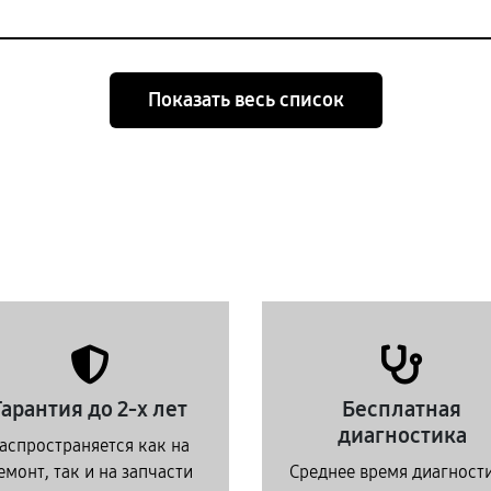
Показать весь список
Гарантия до 2-х лет
Бесплатная
диагностика
аспространяется как на
емонт, так и на запчасти
Среднее время диагност