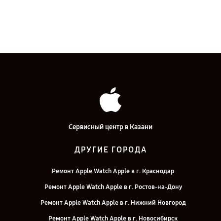
Сервисный центр в Казани
ДРУГИЕ ГОРОДА
Ремонт Apple Watch Apple в г. Краснодар
Ремонт Apple Watch Apple в г. Ростов-на-Дону
Ремонт Apple Watch Apple в г. Нижний Новгород
Ремонт Apple Watch Apple в г. Новосибирск