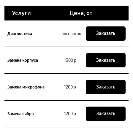
Услуги
Цена, от
Заказать
Диагностика
бесплатно
Заказать
Замена корпуса
1300 р
Заказать
Замена микрофона
1200 р
Заказать
Замена вибро
1200 р