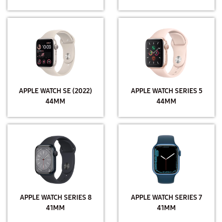
APPLE WATCH SE (2022)
APPLE WATCH SERIES 5
44MM
44MM
APPLE WATCH SERIES 8
APPLE WATCH SERIES 7
41MM
41MM