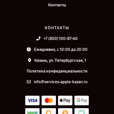
Контакты
КОНТАКТЫ
+7 (800) 100-87-60
Ежедневно, с 10:00 до 20:00
Казань, ул. Петербургская, 1
Политика конфиденциальности
info@services-apple-kazan.ru