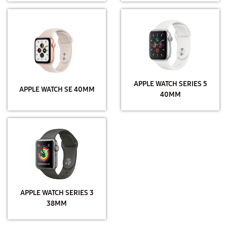
APPLE WATCH SERIES 5
APPLE WATCH SE 40MM
40MM
APPLE WATCH SERIES 3
38MM