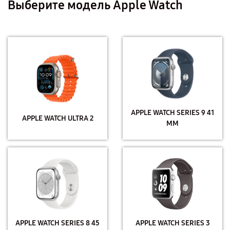
Выберите модель Apple Watch
APPLE WATCH SERIES 9 41
APPLE WATCH ULTRA 2
MM
APPLE WATCH SERIES 8 45
APPLE WATCH SERIES 3