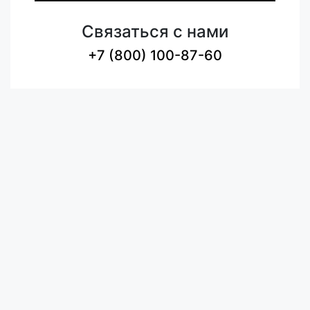
Связаться с нами
+7 (800) 100-87-60