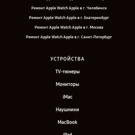
Ремонт Apple Watch Apple в г. Челябинск
Ремонт Apple Watch Apple в г. Екатеринбург
Ремонт Apple Watch Apple в г. Москва
Ремонт Apple Watch Apple в г. Санкт-Петербург
УСТРОЙСТВА
TV-тюнеры
Мониторы
iMac
Наушники
MacBook
iPad