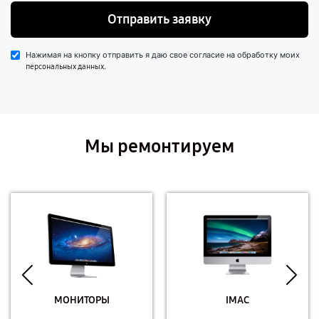
Отправить заявку
Нажимая на кнопку отправить я даю свое согласие на обработку моих
.
персональных данных
Мы ремонтируем
МОНИТОРЫ
IMAC