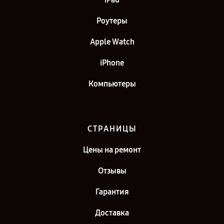
Роутеры
Apple Watch
iPhone
Компьютеры
СТРАНИЦЫ
Цены на ремонт
Отзывы
Гарантия
Доставка