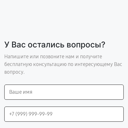
У Вас остались вопросы?
Напишите или позвоните нам и получите
бесплатную консультацию по интересующему Вас
вопросу.