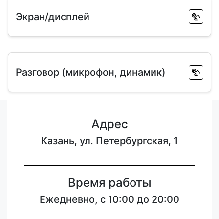
Экран/дисплей
Разговор (микрофон, динамик)
Адрес
Казань, ул. Петербургская, 1
Время работы
Ежедневно, с 10:00 до 20:00