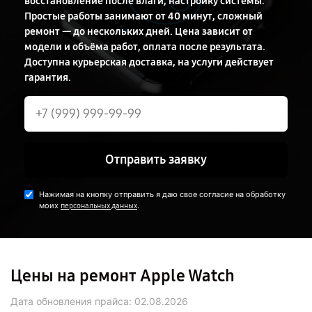
восстановление после влаги, настройку системы.
Простые работы занимают от 40 минут, сложный
ремонт — до нескольких дней. Цена зависит от
модели и объёма работ, оплата после результата.
Доступна курьерская доставка, на услуги действует
гарантия.
Отправить заявку
Нажимая на кнопку отправить я даю свое согласие на обработку
моих
.
персональных данных
Цены на ремонт Apple Watch
Дата обновления прайса:
02.08.2026