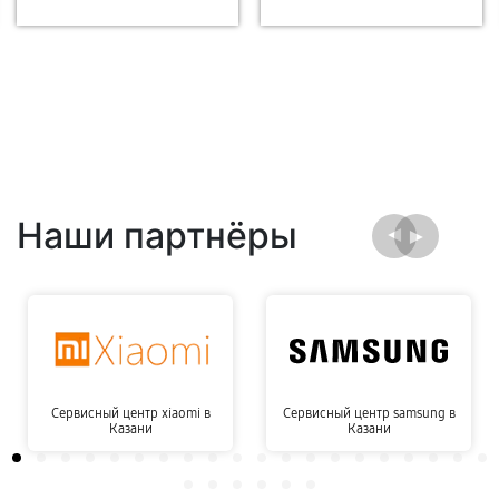
Наши партнёры
Сервисный центр xiaomi в
Сервисный центр samsung в
Казани
Казани