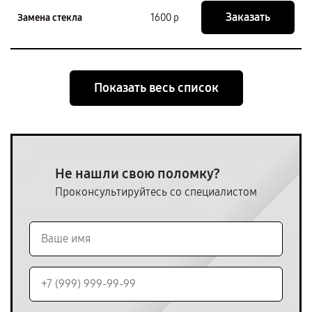
Заказать
Замена стекла
1600 р
Показать весь список
Не нашли свою поломку?
Проконсультируйтесь со специалистом