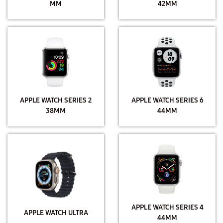
MM
42MM
APPLE WATCH SERIES 2
APPLE WATCH SERIES 6
38MM
44MM
APPLE WATCH SERIES 4
APPLE WATCH ULTRA
44MM