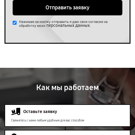
Отправить заявку
Нажимая на кнопку отправить я даю свое согласие на
персональных данных
обработку моих
.
Как мы работаем
Оставьте заявку
Свяжитесь с нами любым удобным для вас способом