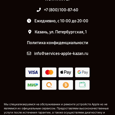
+7 (800) 100-87-60
Ежедневно, с 10:00 до 20:00
Казань, ул. Петербургская, 1
Политика конфиденциальности
info@services-apple-kazan.ru
Мы специализируемся на обслуживании и ремонте устройств Apple но не
являемся их официальным сервисом. Предоставляем высококачественные
услуги после истечения гарантии, а также осуществляем диагностику и