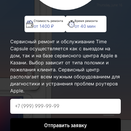
Стоимость ремонта
Время ремонта
от 1400 ₽
от 40 мин
Сервисный ремонт и обслуживание Time
Capsule осуществляется как с выездом на
дом, так и на базе сервисного центра Apple в
Казани. Выбор зависит от типа поломки и
пожелания клиента. Сервисный центр
располагает всем нужным оборудованием для
диагностики и устранения проблем роутеров
Apple.
Отправить заявку