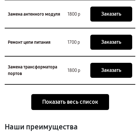
Заказать
Замена антенного модуля
1800 р
Заказать
Ремонт цепи питания
1700 р
Замена трансформатора
Заказать
1800 р
портов
Показать весь список
Наши преимущества