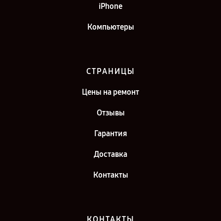
iPhone
Компьютеры
СТРАНИЦЫ
Цены на ремонт
Отзывы
Гарантия
Доставка
Контакты
КОНТАКТЫ