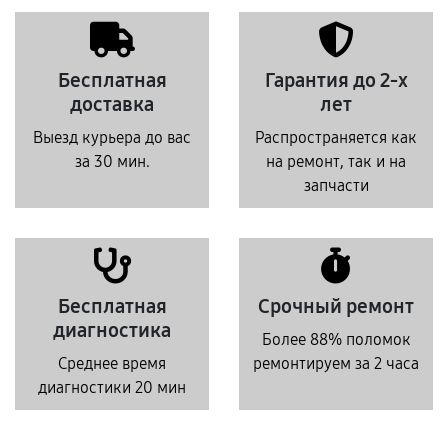
Бесплатная
Гарантия до 2-х
доставка
лет
Выезд курьера до вас
Распространяется как
за 30 мин.
на ремонт, так и на
запчасти
Бесплатная
Срочный ремонт
диагностика
Более 88% поломок
Среднее время
ремонтируем за 2 часа
диагностики 20 мин