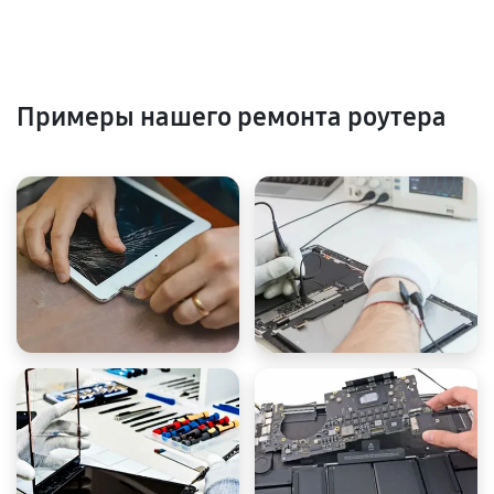
Примеры нашего ремонта роутера