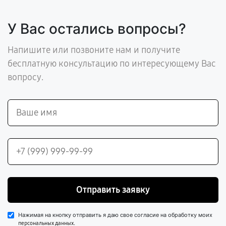
У Вас остались вопросы?
Напишите или позвоните нам и получите
бесплатную консультацию по интересующему Вас
вопросу.
Отправить заявку
Нажимая на кнопку отправить я даю свое согласие на обработку моих
.
персональных данных