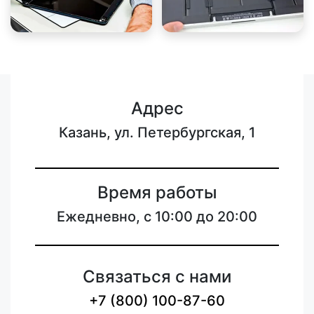
Адрес
Казань, ул. Петербургская, 1
Время работы
Ежедневно, с 10:00 до 20:00
Связаться с нами
+7 (800) 100-87-60