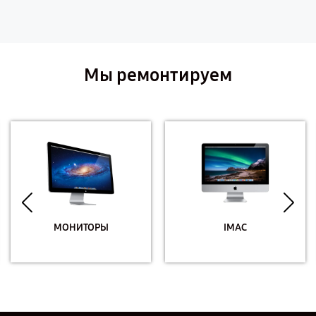
Мы ремонтируем
МОНИТОРЫ
IMAC