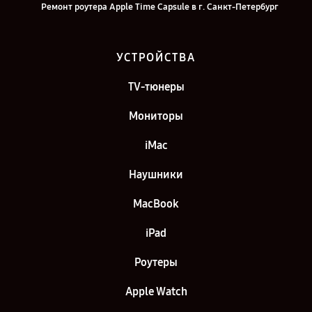
Ремонт роутера Apple Time Capsule в г. Санкт-Петербург
УСТРОЙСТВА
TV-тюнеры
Мониторы
iMac
Наушники
MacBook
iPad
Роутеры
Apple Watch