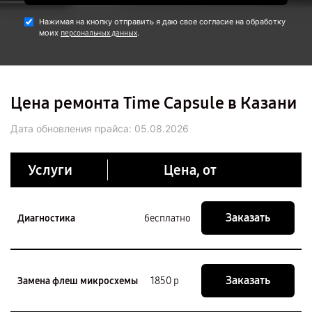
Нажимая на кнопку отправить я даю свое согласие на обработку
моих
.
персональных данных
Цена ремонта Time Capsule в Казани
Дата обновления прайса:
05.08.2026
Услуги
Цена, от
Заказать
Диагностика
бесплатно
Заказать
Замена флеш микросхемы
1850 р