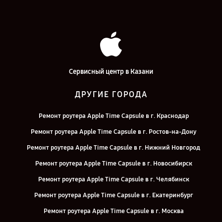
Сервисный центр в Казани
ДРУГИЕ ГОРОДА
Ремонт роутера Apple Time Capsule в г. Краснодар
Ремонт роутера Apple Time Capsule в г. Ростов-на-Дону
Ремонт роутера Apple Time Capsule в г. Нижний Новгород
Ремонт роутера Apple Time Capsule в г. Новосибирск
Ремонт роутера Apple Time Capsule в г. Челябинск
Ремонт роутера Apple Time Capsule в г. Екатеринбург
Ремонт роутера Apple Time Capsule в г. Москва