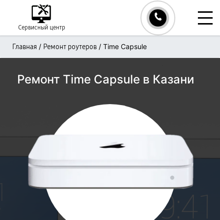
Сервисный центр
/
/
Time Capsule
Главная
Ремонт роутеров
Ремонт Time Capsule в Казани