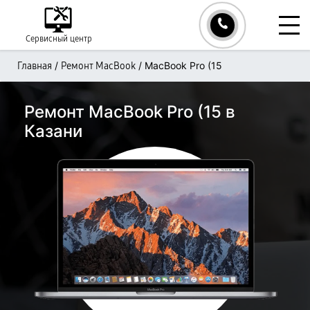
Сервисный центр
/
/
MacBook Pro (15
Главная
Ремонт MacBook
Ремонт MacBook Pro (15 в
Казани