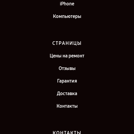
iPhone
Компьютеры
СТРАНИЦЫ
Цены на ремонт
Отзывы
Гарантия
Доставка
Контакты
КОНТАКТЫ