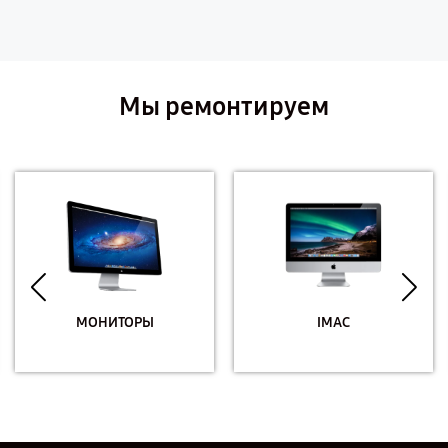
Мы ремонтируем
МОНИТОРЫ
IMAC