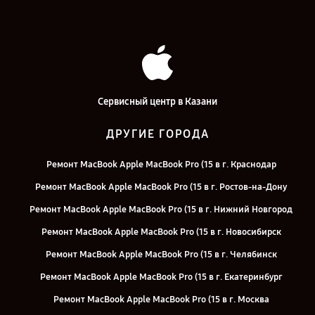
Сервисный центр в Казани
ДРУГИЕ ГОРОДА
Ремонт MacBook Apple MacBook Pro (15 в г. Краснодар
Ремонт MacBook Apple MacBook Pro (15 в г. Ростов-на-Дону
Ремонт MacBook Apple MacBook Pro (15 в г. Нижний Новгород
Ремонт MacBook Apple MacBook Pro (15 в г. Новосибирск
Ремонт MacBook Apple MacBook Pro (15 в г. Челябинск
Ремонт MacBook Apple MacBook Pro (15 в г. Екатеринбург
Ремонт MacBook Apple MacBook Pro (15 в г. Москва