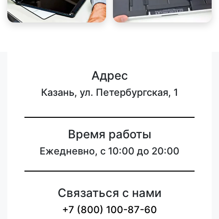
Адрес
Казань, ул. Петербургская, 1
Время работы
Ежедневно, с 10:00 до 20:00
Связаться с нами
+7 (800) 100-87-60