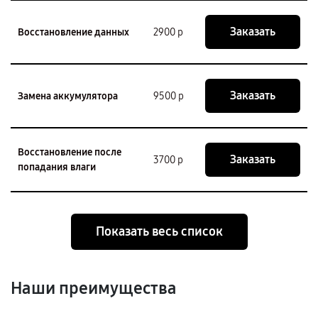
Заказать
Восстановление данных
2900 р
Заказать
Замена аккумулятора
9500 р
Восстановление после
Заказать
3700 р
попадания влаги
Показать весь список
Наши преимущества