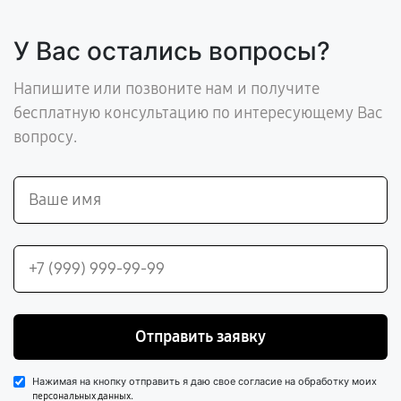
У Вас остались вопросы?
Напишите или позвоните нам и получите
бесплатную консультацию по интересующему Вас
вопросу.
Отправить заявку
Нажимая на кнопку отправить я даю свое согласие на обработку моих
.
персональных данных