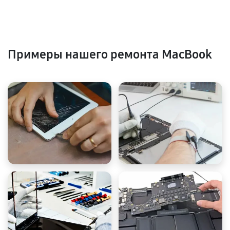
Примеры нашего ремонта MacBook