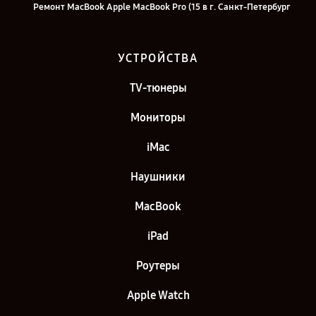
Ремонт MacBook Apple MacBook Pro (15 в г. Санкт-Петербург
УСТРОЙСТВА
TV-тюнеры
Мониторы
iMac
Наушники
MacBook
iPad
Роутеры
Apple Watch