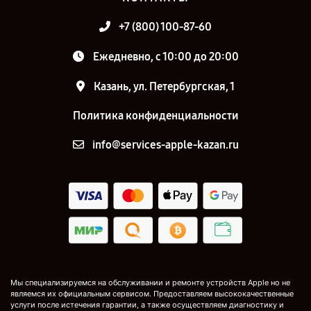
+7 (800) 100-87-60
Ежедневно, с 10:00 до 20:00
Казань, ул. Петербургская, 1
Политика конфиденциальности
info@services-apple-kazan.ru
Мы специализируемся на обслуживании и ремонте устройств Apple но не
являемся их официальным сервисом. Предоставляем высококачественные
услуги после истечения гарантии, а также осуществляем диагностику и