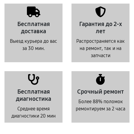
Бесплатная
Гарантия до 2-х
доставка
лет
Выезд курьера до вас
Распространяется как
за 30 мин.
на ремонт, так и на
запчасти
Бесплатная
Срочный ремонт
диагностика
Более 88% поломок
Среднее время
ремонтируем за 2 часа
диагностики 20 мин