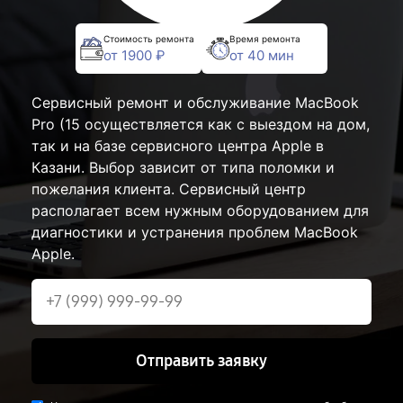
Стоимость ремонта
Время ремонта
от 1900 ₽
от 40 мин
Сервисный ремонт и обслуживание MacBook
Pro (15 осуществляется как с выездом на дом,
так и на базе сервисного центра Apple в
Казани. Выбор зависит от типа поломки и
пожелания клиента. Сервисный центр
располагает всем нужным оборудованием для
диагностики и устранения проблем MacBook
Apple.
Отправить заявку